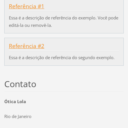
Referência #1
Essa é a descrição de referência do exemplo. Você pode
editá-la ou removê-la.
Referência #2
Essa é a descrição de referência do segundo exemplo.
Contato
Ótica Lola
Rio de Janeiro