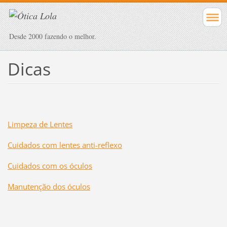
Desde 2000 fazendo o melhor.
Dicas
Limpeza de Lentes
Cuidados com lentes anti-reflexo
Cuidados com os óculos
Manutenção dos óculos