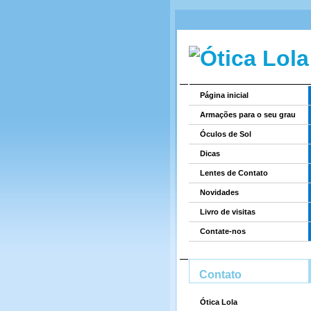
Página inicial
Armações para o seu grau
Óculos de Sol
Dicas
Lentes de Contato
Novidades
Livro de visitas
Contate-nos
Contato
Ótica Lola